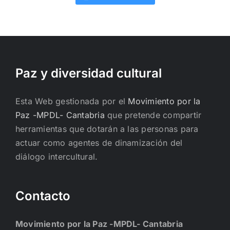
Paz y diversidad cultural
Esta Web gestionada por el
Movimiento por la
Paz -MPDL- Cantabria
que pretende compartir
herramientas que dotarán a las personas para
actuar como agentes de dinamización del
diálogo intercultural.
Contacto
Movimiento por la Paz -MPDL- Cantabria