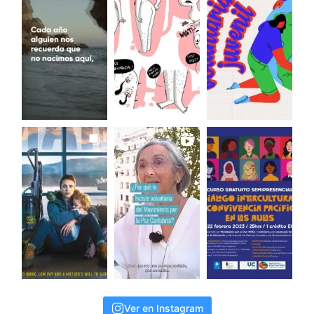
Ver en Instagram