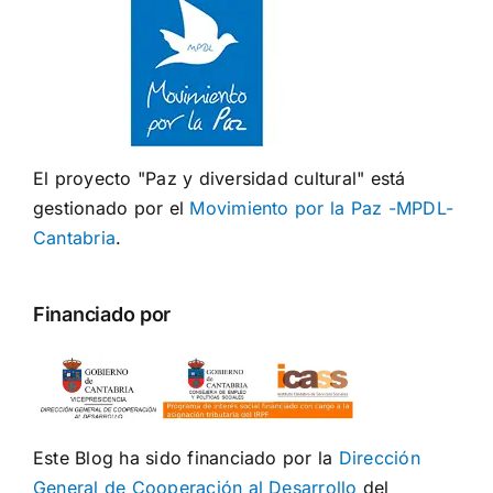
El proyecto "Paz y diversidad cultural" está
gestionado por el
Movimiento por la Paz -MPDL-
Cantabria
.
Financiado por
Este Blog ha sido financiado por la
Dirección
General de Cooperación al Desarrollo
del