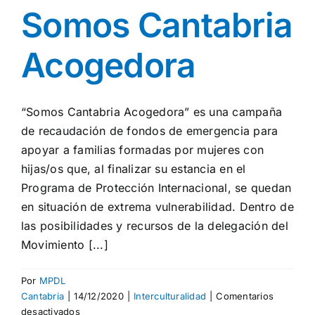
Somos Cantabria
Acogedora
“Somos Cantabria Acogedora” es una campaña
de recaudación de fondos de emergencia para
apoyar a familias formadas por mujeres con
hijas/os que, al finalizar su estancia en el
Programa de Protección Internacional, se quedan
en situación de extrema vulnerabilidad. Dentro de
las posibilidades y recursos de la delegación del
Movimiento [...]
Por
MPDL
Cantabria
|
14/12/2020
|
Interculturalidad
|
Comentarios
en
desactivados