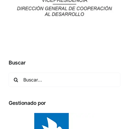
Buscar
Buscar:
Gestionado por