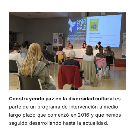
Construyendo paz en la diversidad cultural
es
parte de un programa de intervención a medio-
largo plazo que comenzó en 2016 y que hemos
seguido desarrollando hasta la actualidad.