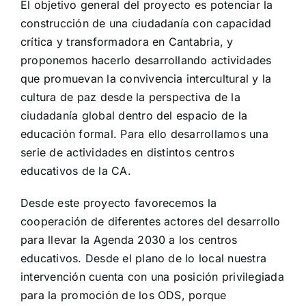
El objetivo general del proyecto es potenciar la
construcción de una ciudadanía con capacidad
crítica y transformadora en Cantabria, y
proponemos hacerlo desarrollando actividades
que promuevan la convivencia intercultural y la
cultura de paz desde la perspectiva de la
ciudadanía global dentro del espacio de la
educación formal. Para ello desarrollamos una
serie de actividades en distintos centros
educativos de la CA.
Desde este proyecto favorecemos la
cooperación de diferentes actores del desarrollo
para llevar la Agenda 2030 a los centros
educativos. Desde el plano de lo local nuestra
intervención cuenta con una posición privilegiada
para la promoción de los ODS, porque