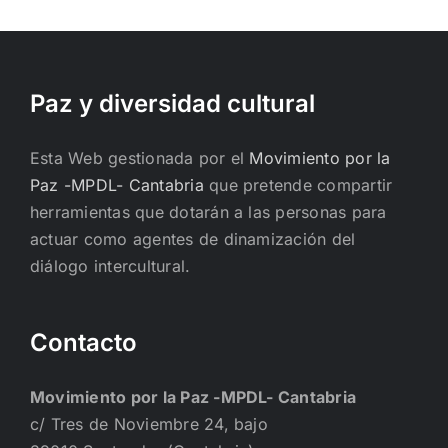
Paz y diversidad cultural
Esta Web gestionada por el
Movimiento por la
Paz -MPDL- Cantabria
que pretende compartir
herramientas que dotarán a las personas para
actuar como agentes de dinamización del
diálogo intercultural.
Contacto
Movimiento por la Paz -MPDL- Cantabria
c/ Tres de Noviembre 24, bajo