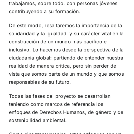
trabajamos, sobre todo, con personas jóvenes
contribuyendo a su formación.
De este modo, resaltaremos la importancia de la
solidaridad y la igualdad, y su carácter vital en la
construcción de un mundo más pacífico e
inclusivo. Lo hacemos desde la perspectiva de la
ciudadanía global: partiendo de entender nuestra
realidad de manera crítica, pero sin perder de
vista que somos parte de un mundo y que somos
responsables de su futuro.
Todas las fases del proyecto se desarrollan
teniendo como marcos de referencia los
enfoques de Derechos Humanos, de género y de
sostenibilidad ambiental.