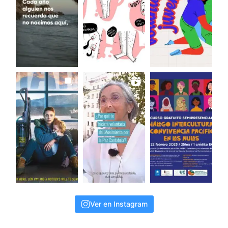
Ver en Instagram