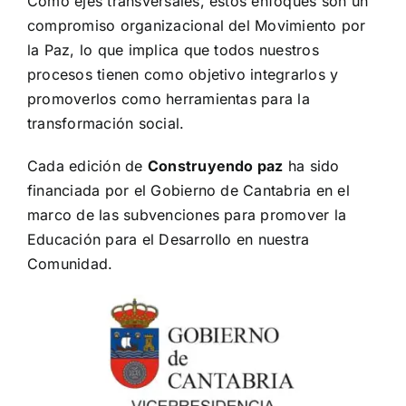
Como ejes transversales, estos enfoques son un
compromiso organizacional del Movimiento por
la Paz, lo que implica que todos nuestros
procesos tienen como objetivo integrarlos y
promoverlos como herramientas para la
transformación social.
Cada edición de
Construyendo paz
ha sido
financiada por el Gobierno de Cantabria en el
marco de las subvenciones para promover la
Educación para el Desarrollo en nuestra
Comunidad.