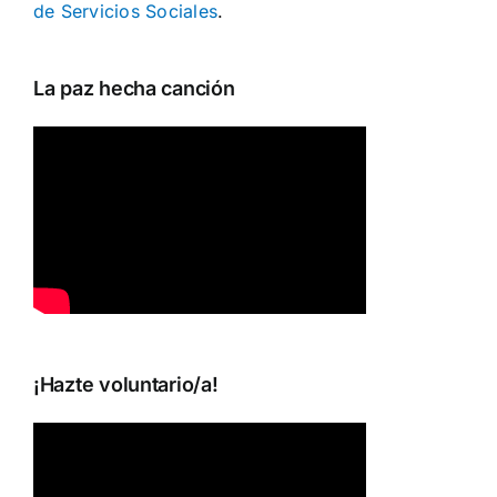
de Servicios Sociales
.
La paz hecha canción
¡Hazte voluntario/a!