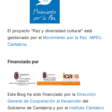
El proyecto "Paz y diversidad cultural" está
gestionado por el
Movimiento por la Paz -MPDL-
Cantabria
.
Financiado por
Este Blog ha sido financiado por la
Dirección
General de Cooperación al Desarrollo
del
Gobierno de Cantabria y por el
Instituto Cántabro