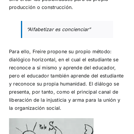
producción o construcción.
“Alfabetizar es concienciar”
Para ello, Freire propone su propio método:
dialógico horizontal, en el cual el estudiante se
reconoce a sí mismo y aprende del educador,
pero el educador también aprende del estudiante
y reconoce su propia humanidad. El diálogo se
presenta, por tanto, como el principal canal de
liberación de la injusticia y arma para la unión y
la organización social.