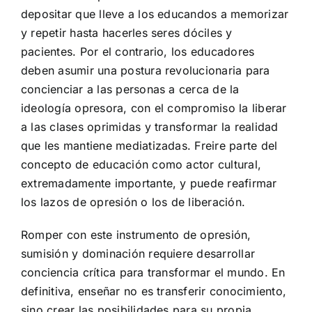
depositar que lleve a los educandos a memorizar
y repetir hasta hacerles seres dóciles y
pacientes. Por el contrario, los educadores
deben asumir una postura revolucionaria para
concienciar a las personas a cerca de la
ideología opresora, con el compromiso la liberar
a las clases oprimidas y transformar la realidad
que les mantiene mediatizadas. Freire parte del
concepto de educación como actor cultural,
extremadamente importante, y puede reafirmar
los lazos de opresión o los de liberación.
Romper con este instrumento de opresión,
sumisión y dominación requiere desarrollar
conciencia crítica para transformar el mundo. En
definitiva, enseñar no es transferir conocimiento,
sino crear las posibilidades para su propia