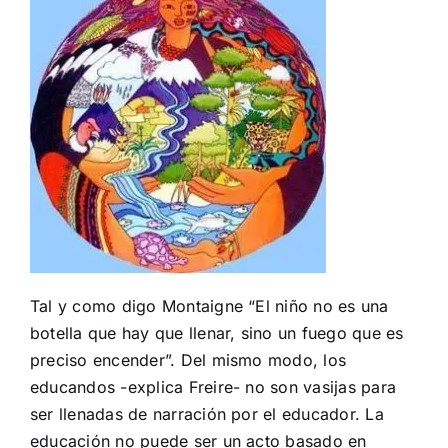
Tal y como digo Montaigne “El niño no es una
botella que hay que llenar, sino un fuego que es
preciso encender”. Del mismo modo, los
educandos -explica Freire- no son vasijas para
ser llenadas de narración por el educador. La
educación no puede ser un acto basado en