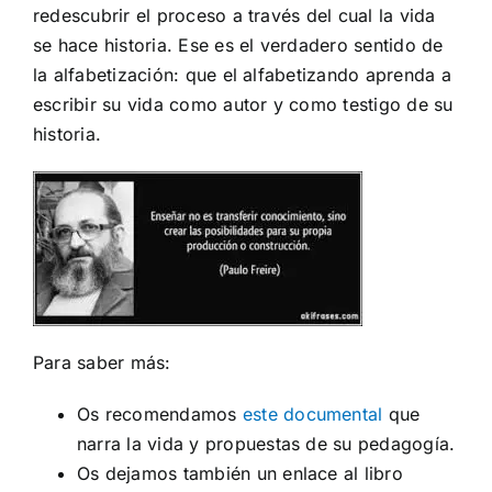
redescubrir el proceso a través del cual la vida
se hace historia. Ese es el verdadero sentido de
la alfabetización: que el alfabetizando aprenda a
escribir su vida como autor y como testigo de su
historia.
Para saber más:
Os recomendamos
este documental
que
narra la vida y propuestas de su pedagogía.
Os dejamos también un enlace al libro