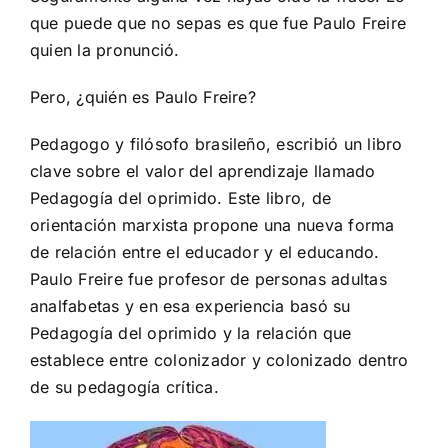
que puede que no sepas es que fue Paulo Freire
quien la pronunció.
Pero, ¿quién es Paulo Freire?
Pedagogo y filósofo brasileño, escribió un libro
clave sobre el valor del aprendizaje llamado
Pedagogía del oprimido. Este libro, de
orientación marxista propone una nueva forma
de relación entre el educador y el educando.
Paulo Freire fue profesor de personas adultas
analfabetas y en esa experiencia basó su
Pedagogía del oprimido y la relación que
establece entre colonizador y colonizado dentro
de su pedagogía crítica.