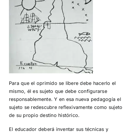
Para que el oprimido se libere debe hacerlo el
mismo, él es sujeto que debe configurarse
responsablemente. Y en esa nueva pedagogía el
sujeto se redescubre reflexivamente como sujeto
de su propio destino histórico.
El educador deberá inventar sus técnicas y