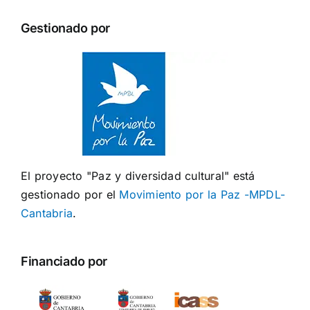
Gestionado por
El proyecto "Paz y diversidad cultural" está
gestionado por el
Movimiento por la Paz -MPDL-
Cantabria
.
Financiado por