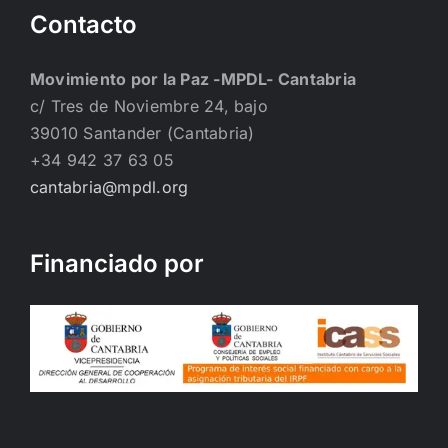
Contacto
Movimiento por la Paz -MPDL- Cantabria
c/ Tres de Noviembre 24, bajo
39010 Santander (Cantabria)
+34 942 37 63 05
cantabria@mpdl.org
Financiado por