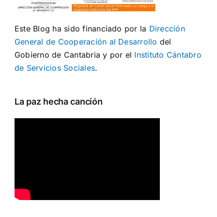
Este Blog ha sido financiado por la
Dirección
General de Cooperación al Desarrollo
del
Gobierno de Cantabria y por el
Instituto Cántabro
de Servicios Sociales
.
La paz hecha canción