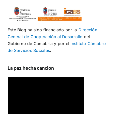
Este Blog ha sido financiado por la
Dirección
General de Cooperación al Desarrollo
del
Gobierno de Cantabria y por el
Instituto Cántabro
de Servicios Sociales
.
La paz hecha canción