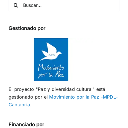
Buscar:
Gestionado por
El proyecto "Paz y diversidad cultural" está
gestionado por el
Movimiento por la Paz -MPDL-
Cantabria
.
Financiado por