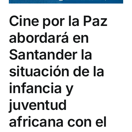
Cine por la Paz
abordará en
Santander la
situación de la
infancia y
juventud
africana con el