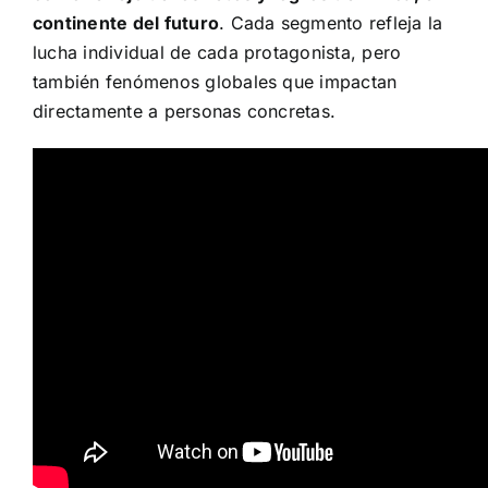
continente del futuro
. Cada segmento refleja la
lucha individual de cada protagonista, pero
también fenómenos globales que impactan
directamente a personas concretas.