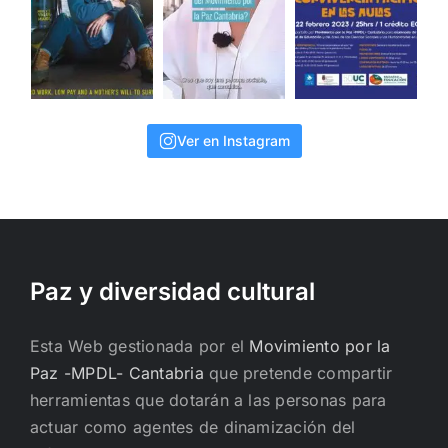
Ver en Instagram
Paz y diversidad cultural
Esta Web gestionada por el
Movimiento por la
Paz -MPDL- Cantabria
que pretende compartir
herramientas que dotarán a las personas para
actuar como agentes de dinamización del