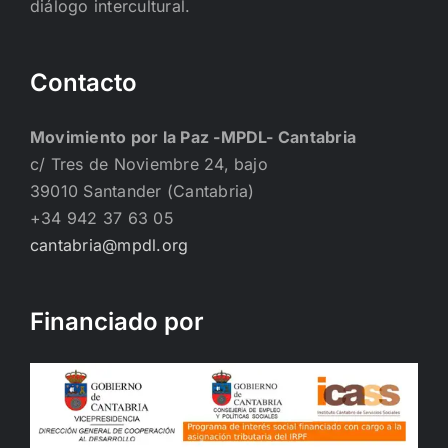
diálogo intercultural.
Contacto
Movimiento por la Paz -MPDL- Cantabria
c/ Tres de Noviembre 24, bajo
39010 Santander (Cantabria)
+34 942 37 63 05
cantabria@mpdl.org
Financiado por