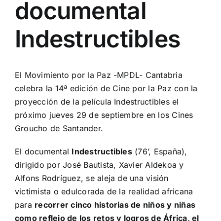
documental
Indestructibles
El Movimiento por la Paz -MPDL- Cantabria
celebra la 14ª edición de Cine por la Paz con la
proyección de la película Indestructibles el
próximo jueves 29 de septiembre en los Cines
Groucho de Santander.
El documental
Indestructibles
(76’, España),
dirigido por José Bautista, Xavier Aldekoa y
Alfons Rodríguez, se aleja de una visión
victimista o edulcorada de la realidad africana
para
recorrer cinco historias de niños y niñas
como reflejo de los retos y logros de África, el