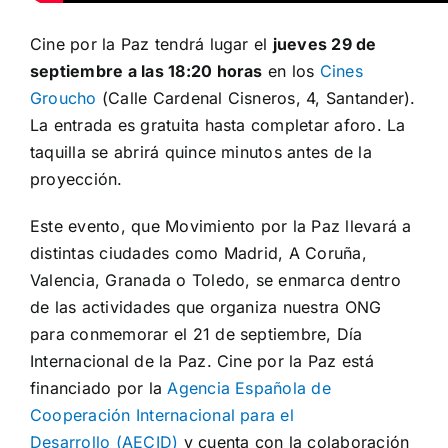
Cine por la Paz tendrá lugar el
jueves 29 de
septiembre a las 18:20 horas
en los
Cines
Groucho
(Calle Cardenal Cisneros, 4, Santander).
La entrada es gratuita hasta completar aforo. La
taquilla se abrirá quince minutos antes de la
proyección.
Este evento, que Movimiento por la Paz llevará a
distintas ciudades como Madrid, A Coruña,
Valencia, Granada o Toledo, se enmarca dentro
de las actividades que organiza nuestra ONG
para conmemorar el 21 de septiembre, Día
Internacional de la Paz. Cine por la Paz está
financiado por la
Agencia Española de
Cooperación Internacional para el
Desarrollo (AECID)
y cuenta con la colaboración