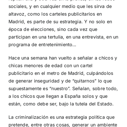
sociales, y en cualquier medio que les sirva de
altavoz, como los carteles publicitarios en
Madrid, es parte de su estrategia. Y no solo en
época de elecciones, sino cada vez que
participan en una tertulia, en una entrevista, en un
programa de entretenimiento…
Hace una semana han vuelto a señalar a chicos y
chicas menores de edad con un cartel
publicitario en el metro de Madrid, culpándolos
de generar inseguridad y de “quitarnos” lo que
supuestamente es “nuestro”. Señalan, sobre todo,
a los chicos que llegan a España solos y que
están, como debe ser, bajo la tutela del Estado.
La criminalización es una estrategia política que
pretende, entre otras cosas, generar un ambiente