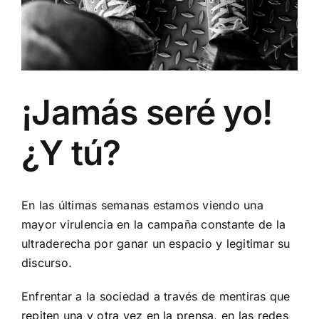
¡Jamás seré yo!
¿Y tú?
En las últimas semanas estamos viendo una
mayor virulencia en la campaña constante de la
ultraderecha por ganar un espacio y legitimar su
discurso.
Enfrentar a la sociedad a través de mentiras que
repiten una y otra vez en la prensa, en las redes