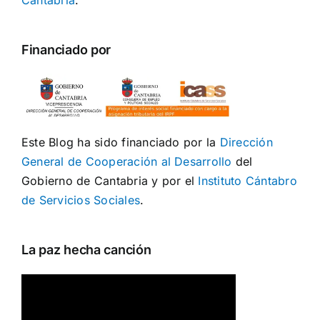
Financiado por
Este Blog ha sido financiado por la
Dirección
General de Cooperación al Desarrollo
del
Gobierno de Cantabria y por el
Instituto Cántabro
de Servicios Sociales
.
La paz hecha canción