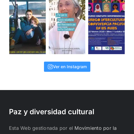
Ver en Instagram
Paz y diversidad cultural
Esta Web gestionada por el
Movimiento por la