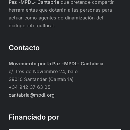
Paz -MPDL- Cantabria
que pretende compartir
herramientas que dotarán a las personas para
actuar como agentes de dinamización del
diálogo intercultural.
Contacto
Movimiento por la Paz -MPDL- Cantabria
c/ Tres de Noviembre 24, bajo
39010 Santander (Cantabria)
+34 942 37 63 05
cantabria@mpdl.org
Financiado por