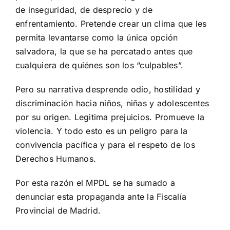
de inseguridad, de desprecio y de
enfrentamiento. Pretende crear un clima que les
permita levantarse como la única opción
salvadora, la que se ha percatado antes que
cualquiera de quiénes son los “culpables”.
Pero su narrativa desprende odio, hostilidad y
discriminación hacia niños, niñas y adolescentes
por su origen. Legitima prejuicios. Promueve la
violencia. Y todo esto es un peligro para la
convivencia pacífica y para el respeto de los
Derechos Humanos.
Por esta razón el MPDL se ha sumado a
denunciar esta propaganda ante la Fiscalía
Provincial de Madrid.