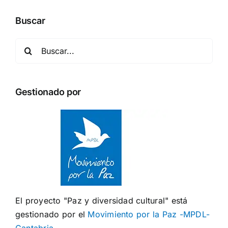
Buscar
Buscar:
Gestionado por
El proyecto "Paz y diversidad cultural" está
gestionado por el
Movimiento por la Paz -MPDL-
Cantabria
.