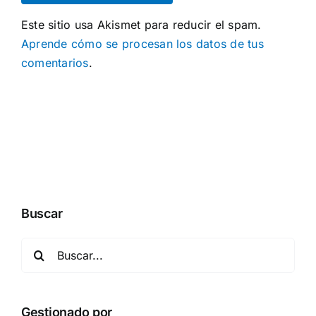
Este sitio usa Akismet para reducir el spam.
Aprende cómo se procesan los datos de tus
comentarios
.
Buscar
Buscar:
Gestionado por