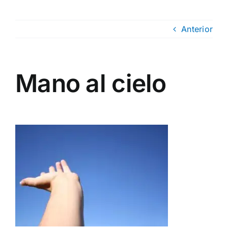
Anterior
Mano al cielo