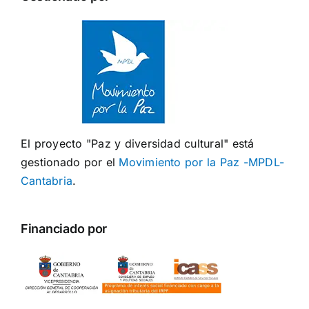
El proyecto "Paz y diversidad cultural" está
gestionado por el
Movimiento por la Paz -MPDL-
Cantabria
.
Financiado por