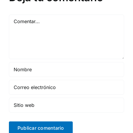
Comentar