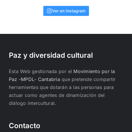
Ver en Instagram
Paz y diversidad cultural
Esta Web gestionada por el
Movimiento por la
Paz -MPDL- Cantabria
que pretende compartir
herramientas que dotarán a las personas para
actuar como agentes de dinamización del
diálogo intercultural.
Contacto