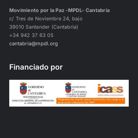
Movimiento por la Paz -MPDL- Cantabria
c/ Tres de Noviembre 24, bajo
39010 Santander (Cantabria)
+34 942 37 63 05
cantabria@mpdl.org
Financiado por