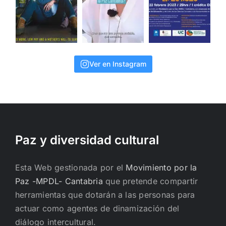
Ver en Instagram
Paz y diversidad cultural
Esta Web gestionada por el
Movimiento por la
Paz -MPDL- Cantabria
que pretende compartir
herramientas que dotarán a las personas para
actuar como agentes de dinamización del
diálogo intercultural.