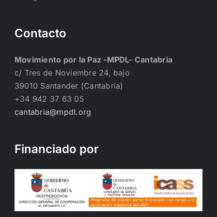
Contacto
Movimiento por la Paz -MPDL- Cantabria
c/ Tres de Noviembre 24, bajo
39010 Santander (Cantabria)
+34 942 37 63 05
cantabria@mpdl.org
Financiado por