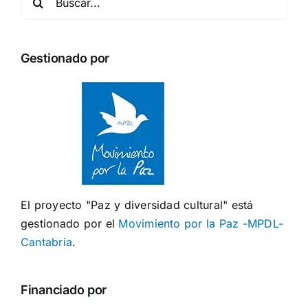
Gestionado por
El proyecto "Paz y diversidad cultural" está
gestionado por el
Movimiento por la Paz -MPDL-
Cantabria
.
Financiado por