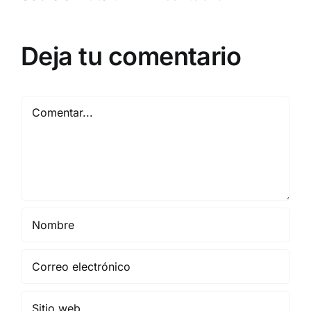
Deja tu comentario
Comentar