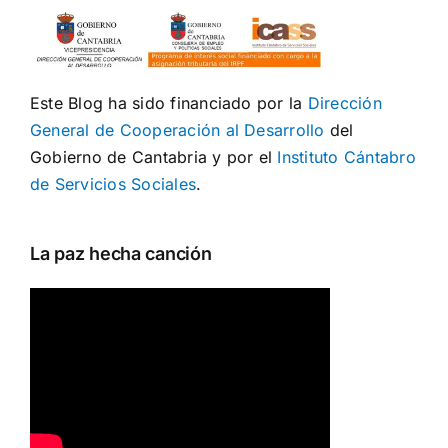
Este Blog ha sido financiado por la
Dirección
General de Cooperación al Desarrollo
del
Gobierno de Cantabria y por el
Instituto Cántabro
de Servicios Sociales
.
La paz hecha canción