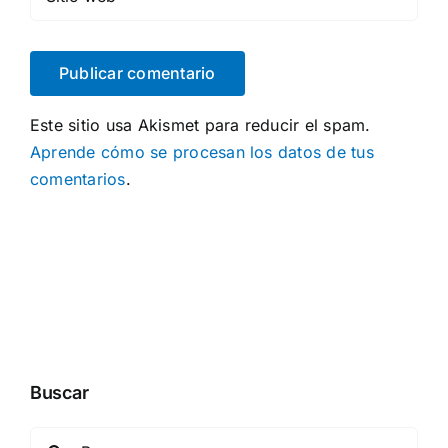
Este sitio usa Akismet para reducir el spam.
Aprende cómo se procesan los datos de tus
comentarios
.
Buscar
Buscar: