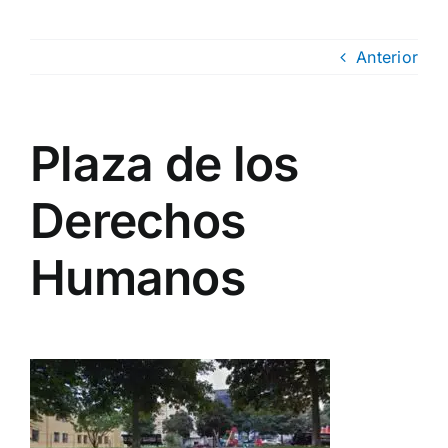
Anterior
Plaza de los
Derechos
Humanos