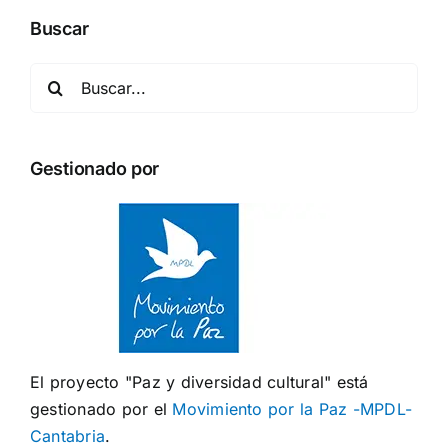
Buscar
Buscar:
Gestionado por
El proyecto "Paz y diversidad cultural" está
gestionado por el
Movimiento por la Paz -MPDL-
Cantabria
.