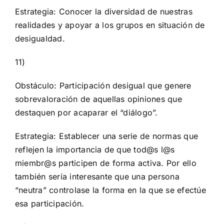
Estrategia: Conocer la diversidad de nuestras
realidades y apoyar a los grupos en situación de
desigualdad.
11)
Obstáculo: Participación desigual que genere
sobrevaloración de aquellas opiniones que
destaquen por acaparar el “diálogo”.
Estrategia: Establecer una serie de normas que
reflejen la importancia de que tod@s l@s
miembr@s participen de forma activa. Por ello
también sería interesante que una persona
“neutra” controlase la forma en la que se efectúe
esa participación.