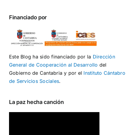
Financiado por
Este Blog ha sido financiado por la
Dirección
General de Cooperación al Desarrollo
del
Gobierno de Cantabria y por el
Instituto Cántabro
de Servicios Sociales
.
La paz hecha canción