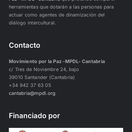
herramientas que dotarán a las personas para
actuar como agentes de dinamización del
diálogo intercultural.
Contacto
Movimiento por la Paz -MPDL- Cantabria
c/ Tres de Noviembre 24, bajo
39010 Santander (Cantabria)
+34 942 37 63 05
cantabria@mpdl.org
Financiado por