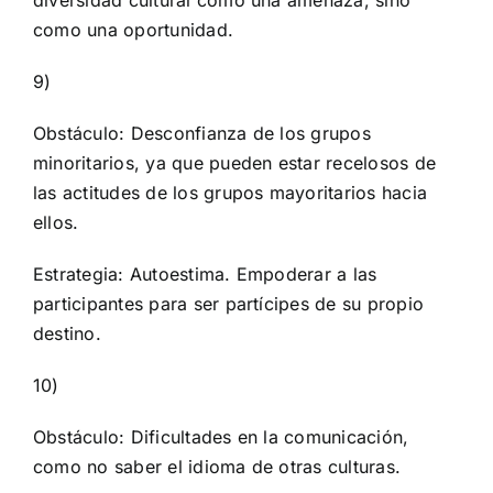
como una oportunidad.
9)
Obstáculo: Desconfianza de los grupos
minoritarios, ya que pueden estar recelosos de
las actitudes de los grupos mayoritarios hacia
ellos.
Estrategia: Autoestima. Empoderar a las
participantes para ser partícipes de su propio
destino.
10)
Obstáculo: Dificultades en la comunicación,
como no saber el idioma de otras culturas.