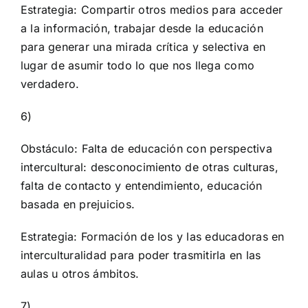
Estrategia: Compartir otros medios para acceder
a la información, trabajar desde la educación
para generar una mirada crítica y selectiva en
lugar de asumir todo lo que nos llega como
verdadero.
6)
Obstáculo: Falta de educación con perspectiva
intercultural: desconocimiento de otras culturas,
falta de contacto y entendimiento, educación
basada en prejuicios.
Estrategia: Formación de los y las educadoras en
interculturalidad para poder trasmitirla en las
aulas u otros ámbitos.
7)