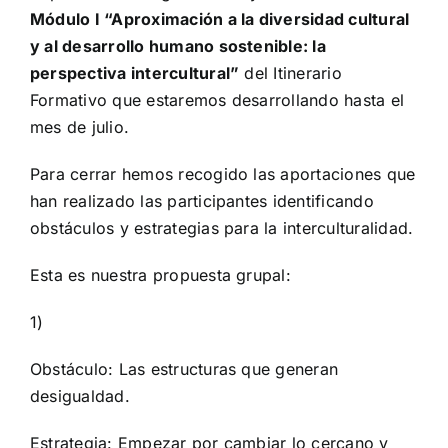
Módulo I “Aproximación a la diversidad cultural
y al desarrollo humano sostenible: la
perspectiva intercultural”
del Itinerario
Formativo que estaremos desarrollando hasta el
mes de julio.
Para cerrar hemos recogido las aportaciones que
han realizado las participantes identificando
obstáculos y estrategias para la interculturalidad.
Esta es nuestra propuesta grupal:
1)
Obstáculo: Las estructuras que generan
desigualdad.
Estrategia: Empezar por cambiar lo cercano y