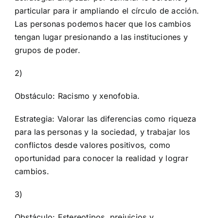
particular para ir ampliando el círculo de acción.
Las personas podemos hacer que los cambios
tengan lugar presionando a las instituciones y
grupos de poder.
2)
Obstáculo: Racismo y xenofobia.
Estrategia: Valorar las diferencias como riqueza
para las personas y la sociedad, y trabajar los
conflictos desde valores positivos, como
oportunidad para conocer la realidad y lograr
cambios.
3)
Obstáculo: Estereotipos, prejuicios y