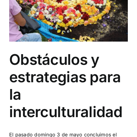
Obstáculos y
estrategias para
la
interculturalidad
El pasado domingo 3 de mayo concluimos el