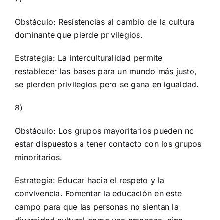
Obstáculo: Resistencias al cambio de la cultura
dominante que pierde privilegios.
Estrategia: La interculturalidad permite
restablecer las bases para un mundo más justo,
se pierden privilegios pero se gana en igualdad.
8)
Obstáculo: Los grupos mayoritarios pueden no
estar dispuestos a tener contacto con los grupos
minoritarios.
Estrategia: Educar hacia el respeto y la
convivencia. Fomentar la educación en este
campo para que las personas no sientan la
diversidad cultural como una amenaza, sino