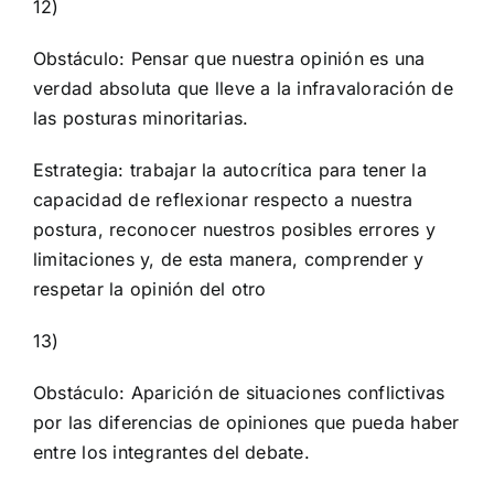
12)
Obstáculo: Pensar que nuestra opinión es una
verdad absoluta que lleve a la infravaloración de
las posturas minoritarias.
Estrategia: trabajar la autocrítica para tener la
capacidad de reflexionar respecto a nuestra
postura, reconocer nuestros posibles errores y
limitaciones y, de esta manera, comprender y
respetar la opinión del otro
13)
Obstáculo: Aparición de situaciones conflictivas
por las diferencias de opiniones que pueda haber
entre los integrantes del debate.