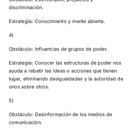
discriminación.
Estrategia: Conocimiento y mente abierta.
4)
Obstáculo: Influencias de grupos de poder.
Estrategia: Conocer las estructuras de poder nos
ayuda a rebatir las ideas o acciones que tienen
lugar, eliminando desigualdades y la autoridad de
unos sobre otros.
5)
Obstáculo: Desinformación de los medios de
comunicación.