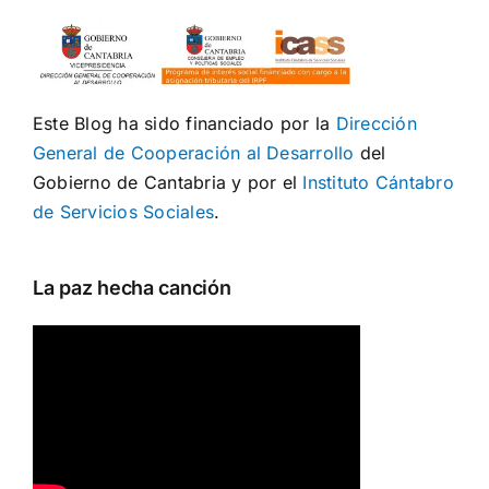
Este Blog ha sido financiado por la
Dirección
General de Cooperación al Desarrollo
del
Gobierno de Cantabria y por el
Instituto Cántabro
de Servicios Sociales
.
La paz hecha canción