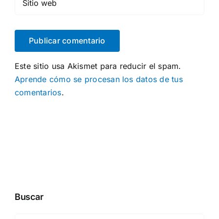
Este sitio usa Akismet para reducir el spam.
Aprende cómo se procesan los datos de tus
comentarios
.
Buscar