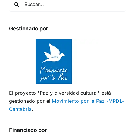
Buscar:
Gestionado por
El proyecto "Paz y diversidad cultural" está
gestionado por el
Movimiento por la Paz -MPDL-
Cantabria
.
Financiado por