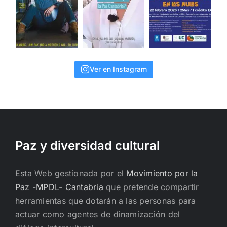
Ver en Instagram
Paz y diversidad cultural
Esta Web gestionada por el
Movimiento por la
Paz -MPDL- Cantabria
que pretende compartir
herramientas que dotarán a las personas para
actuar como agentes de dinamización del