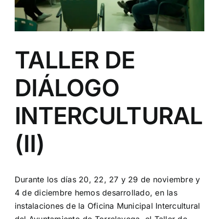
TALLER DE
DIÁLOGO
INTERCULTURAL
(II)
Durante los días 20, 22, 27 y 29 de noviembre y
4 de diciembre hemos desarrollado, en las
instalaciones de la Oficina Municipal Intercultural
del Ayuntamiento de Torrelavega, el Taller de