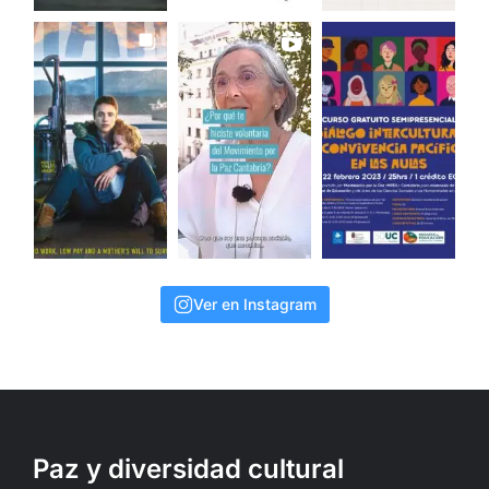
Ver en Instagram
Paz y diversidad cultural