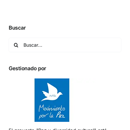
d
Buscar
Buscar:
Gestionado por