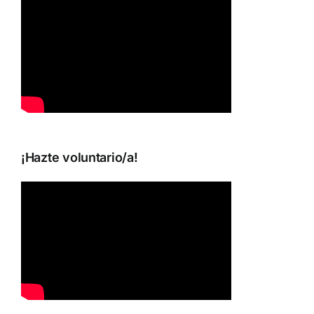
¡Hazte voluntario/a!