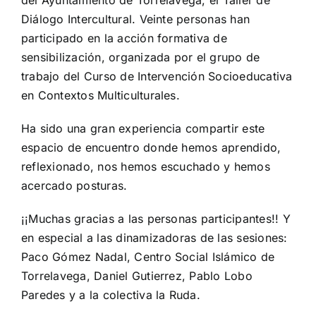
Diálogo Intercultural. Veinte personas han
participado en la acción formativa de
sensibilización, organizada por el grupo de
trabajo del Curso de Intervención Socioeducativa
en Contextos Multiculturales.
Ha sido una gran experiencia compartir este
espacio de encuentro donde hemos aprendido,
reflexionado, nos hemos escuchado y hemos
acercado posturas.
¡¡Muchas gracias a las personas participantes!! Y
en especial a las dinamizadoras de las sesiones:
Paco Gómez Nadal, Centro Social Islámico de
Torrelavega, Daniel Gutierrez, Pablo Lobo
Paredes y a la colectiva la Ruda.