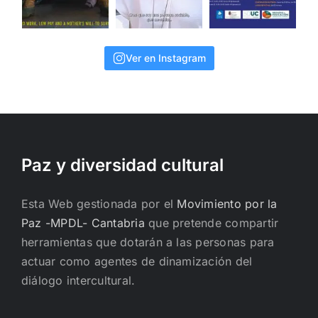
Ver en Instagram
Paz y diversidad cultural
Esta Web gestionada por el
Movimiento por la
Paz -MPDL- Cantabria
que pretende compartir
herramientas que dotarán a las personas para
actuar como agentes de dinamización del
diálogo intercultural.