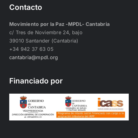
Contacto
Movimiento por la Paz -MPDL- Cantabria
c/ Tres de Noviembre 24, bajo
39010 Santander (Cantabria)
+34 942 37 63 05
cantabria@mpdl.org
Financiado por