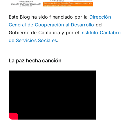
Este Blog ha sido financiado por la
Dirección
General de Cooperación al Desarrollo
del
Gobierno de Cantabria y por el
Instituto Cántabro
de Servicios Sociales
.
La paz hecha canción