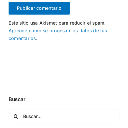
Este sitio usa Akismet para reducir el spam.
Aprende cómo se procesan los datos de tus
comentarios
.
Buscar
Buscar: