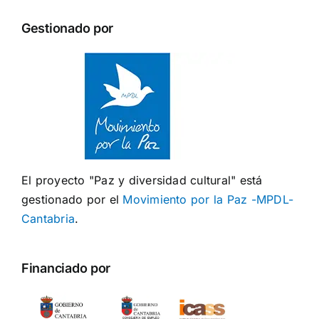
Gestionado por
El proyecto "Paz y diversidad cultural" está
gestionado por el
Movimiento por la Paz -MPDL-
Cantabria
.
Financiado por