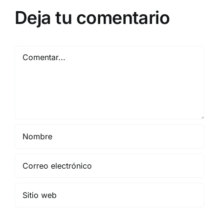
Deja tu comentario
Comentar