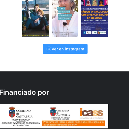
Ver en Instagram
Financiado por