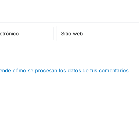
ende cómo se procesan los datos de tus comentarios
.