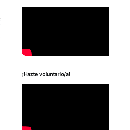
¡Hazte voluntario/a!