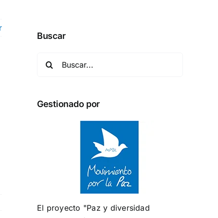
r
Buscar
Buscar:
Gestionado por
El proyecto "Paz y diversidad