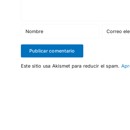
Este sitio usa Akismet para reducir el spam.
Apr