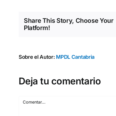
Share This Story, Choose Your
Platform!
Sobre el Autor:
MPDL Cantabria
Deja tu comentario
Comentar