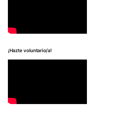
¡Hazte voluntario/a!