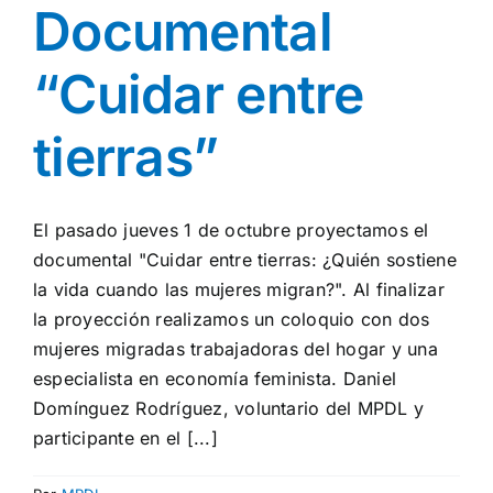
Documental
“Cuidar entre
tierras”
El pasado jueves 1 de octubre proyectamos el
documental "Cuidar entre tierras: ¿Quién sostiene
la vida cuando las mujeres migran?". Al finalizar
la proyección realizamos un coloquio con dos
mujeres migradas trabajadoras del hogar y una
especialista en economía feminista. Daniel
Domínguez Rodríguez, voluntario del MPDL y
participante en el [...]