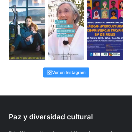
Ver en Instagram
Paz y diversidad cultural