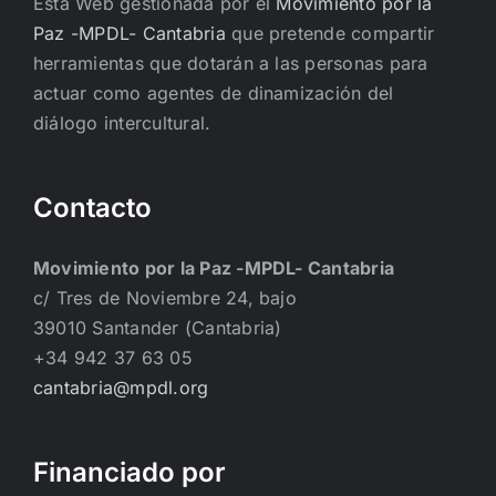
Esta Web gestionada por el
Movimiento por la
Paz -MPDL- Cantabria
que pretende compartir
herramientas que dotarán a las personas para
actuar como agentes de dinamización del
diálogo intercultural.
Contacto
Movimiento por la Paz -MPDL- Cantabria
c/ Tres de Noviembre 24, bajo
39010 Santander (Cantabria)
+34 942 37 63 05
cantabria@mpdl.org
Financiado por