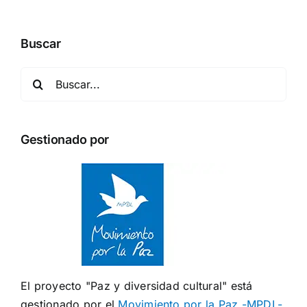
Buscar
Buscar:
Gestionado por
El proyecto "Paz y diversidad cultural" está
gestionado por el
Movimiento por la Paz -MPDL-