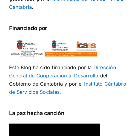
Cantabria
.
Financiado por
Este Blog ha sido financiado por la
Dirección
General de Cooperación al Desarrollo
del
Gobierno de Cantabria y por el
Instituto Cántabro
de Servicios Sociales
.
La paz hecha canción