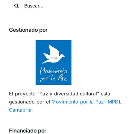
Buscar:
Gestionado por
El proyecto "Paz y diversidad cultural" está
gestionado por el
Movimiento por la Paz -MPDL-
Cantabria
.
Financiado por