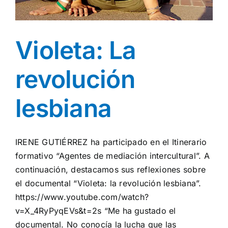
Violeta: La
revolución
lesbiana
IRENE GUTIÉRREZ ha participado en el Itinerario
formativo “Agentes de mediación intercultural”. A
continuación, destacamos sus reflexiones sobre
el documental “Violeta: la revolución lesbiana”.
https://www.youtube.com/watch?
v=X_4RyPyqEVs&t=2s “Me ha gustado el
documental. No conocía la lucha que las