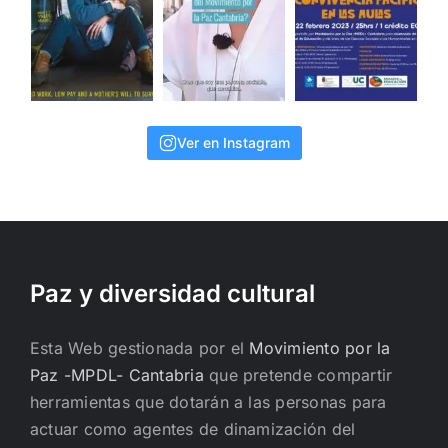
Ver en Instagram
Paz y diversidad cultural
Esta Web gestionada por el
Movimiento por la
Paz -MPDL- Cantabria
que pretende compartir
herramientas que dotarán a las personas para
actuar como agentes de dinamización del