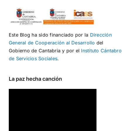
Este Blog ha sido financiado por la
Dirección
General de Cooperación al Desarrollo
del
Gobierno de Cantabria y por el
Instituto Cántabro
de Servicios Sociales
.
La paz hecha canción