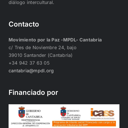
diálogo intercultural.
Contacto
Movimiento por la Paz -MPDL- Cantabria
c/ Tres de Noviembre 24, bajo
39010 Santander (Cantabria)
+34 942 37 63 05
cantabria@mpdl.org
Financiado por