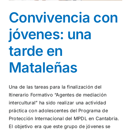
Convivencia con
jóvenes: una
tarde en
Mataleñas
Una de las tareas para la finalización del
Itinerario Formativo “Agentes de mediación
intercultural” ha sido realizar una actividad
práctica con adolescentes del Programa de
Protección Internacional del MPDL en Cantabria.
El objetivo era que este grupo de jóvenes se