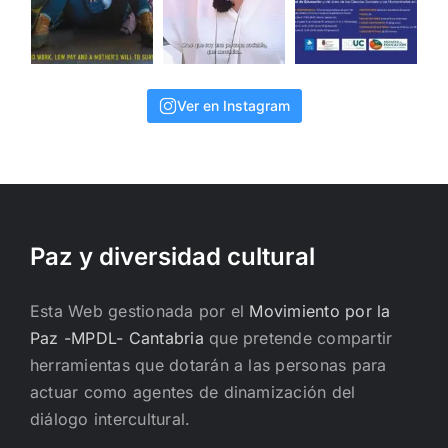
Ver en Instagram
Paz y diversidad cultural
Esta Web gestionada por el
Movimiento por la
Paz -MPDL- Cantabria
que pretende compartir
herramientas que dotarán a las personas para
actuar como agentes de dinamización del
diálogo intercultural.