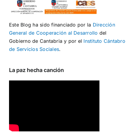
Este Blog ha sido financiado por la
Dirección
General de Cooperación al Desarrollo
del
Gobierno de Cantabria y por el
Instituto Cántabro
de Servicios Sociales
.
La paz hecha canción