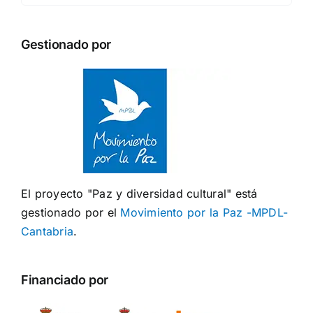
Gestionado por
El proyecto "Paz y diversidad cultural" está
gestionado por el
Movimiento por la Paz -MPDL-
Cantabria
.
Financiado por