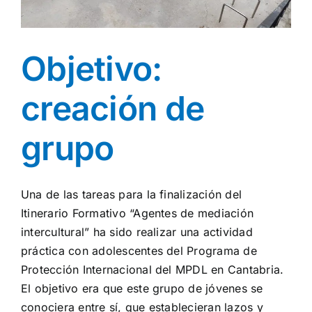
Objetivo:
creación de
grupo
Una de las tareas para la finalización del
Itinerario Formativo “Agentes de mediación
intercultural” ha sido realizar una actividad
práctica con adolescentes del Programa de
Protección Internacional del MPDL en Cantabria.
El objetivo era que este grupo de jóvenes se
conociera entre sí, que establecieran lazos y