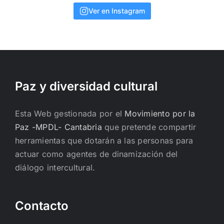
Ver en Instagram
Paz y diversidad cultural
Esta Web gestionada por el
Movimiento por la
Paz -MPDL- Cantabria
que pretende compartir
herramientas que dotarán a las personas para
actuar como agentes de dinamización del
diálogo intercultural.
Contacto