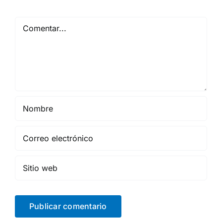
Comentar