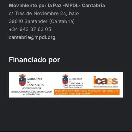
Movimiento por la Paz -MPDL- Cantabria
c/ Tres de Noviembre 24, bajo
39010 Santander (Cantabria)
+34 942 37 63 05
cantabria@mpdl.org
Financiado por