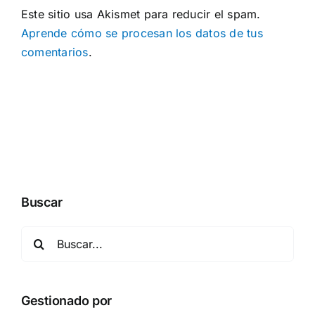
Este sitio usa Akismet para reducir el spam.
Aprende cómo se procesan los datos de tus
comentarios
.
Buscar
Buscar:
Gestionado por