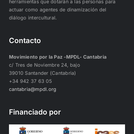
herramientas que dotarán a las personas para
actuar como agentes de dinamización del
diálogo intercultural.
Contacto
Movimiento por la Paz -MPDL- Cantabria
c/ Tres de Noviembre 24, bajo
39010 Santander (Cantabria)
+34 942 37 63 05
cantabria@mpdl.org
Financiado por