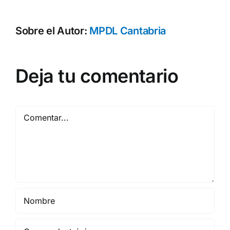
Sobre el Autor:
MPDL Cantabria
Deja tu comentario
Comentar