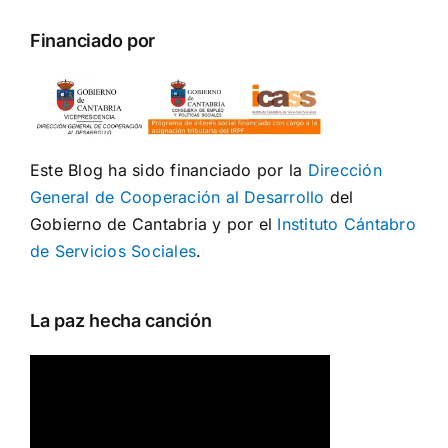
Financiado por
Este Blog ha sido financiado por la
Dirección
General de Cooperación al Desarrollo
del
Gobierno de Cantabria y por el
Instituto Cántabro
de Servicios Sociales
.
La paz hecha canción