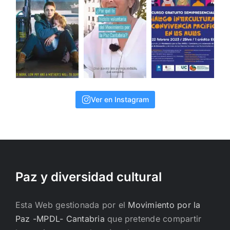
Ver en Instagram
Paz y diversidad cultural
Esta Web gestionada por el
Movimiento por la
Paz -MPDL- Cantabria
que pretende compartir