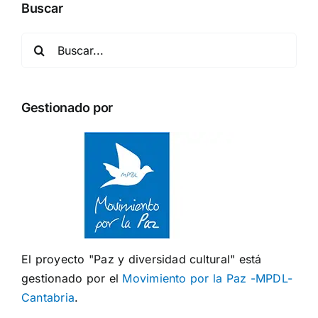
Buscar
Buscar:
Gestionado por
El proyecto "Paz y diversidad cultural" está
gestionado por el
Movimiento por la Paz -MPDL-
Cantabria
.