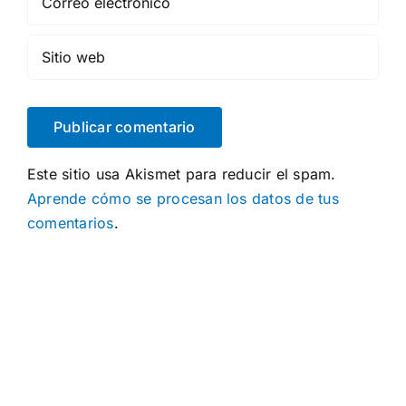
Este sitio usa Akismet para reducir el spam.
Aprende cómo se procesan los datos de tus
comentarios
.