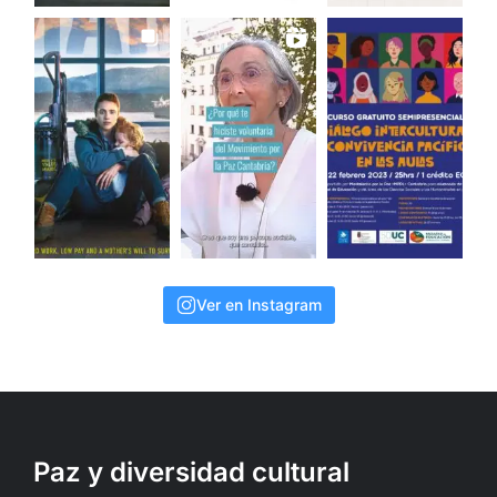
Ver en Instagram
Paz y diversidad cultural