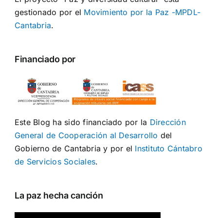
gestionado por el
Movimiento por la Paz -MPDL-
Cantabria
.
Financiado por
Este Blog ha sido financiado por la
Dirección
General de Cooperación al Desarrollo
del
Gobierno de Cantabria y por el
Instituto Cántabro
de Servicios Sociales
.
La paz hecha canción