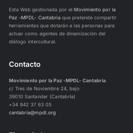
Esta Web gestionada por el
Movimiento por la
Paz -MPDL- Cantabria
que pretende compartir
herramientas que dotarán a las personas para
actuar como agentes de dinamización del
diálogo intercultural.
Contacto
Movimiento por la Paz -MPDL- Cantabria
c/ Tres de Noviembre 24, bajo
39010 Santander (Cantabria)
+34 942 37 63 05
cantabria@mpdl.org