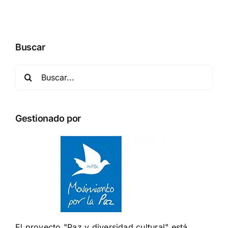
Buscar
Buscar:
Gestionado por
El proyecto "Paz y diversidad cultural" está