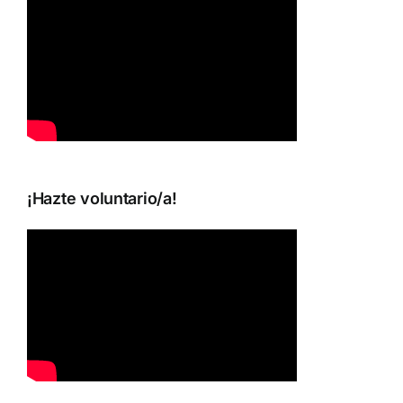
¡Hazte voluntario/a!