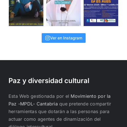
Ver en Instagram
Paz y diversidad cultural
Esta Web gestionada por el
Movimiento por la
Paz -MPDL- Cantabria
que pretende compartir
herramientas que dotarán a las personas para
actuar como agentes de dinamización del
diálogo intercultural.