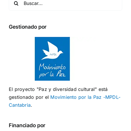
Gestionado por
El proyecto "Paz y diversidad cultural" está
gestionado por el
Movimiento por la Paz -MPDL-
Cantabria
.
Financiado por