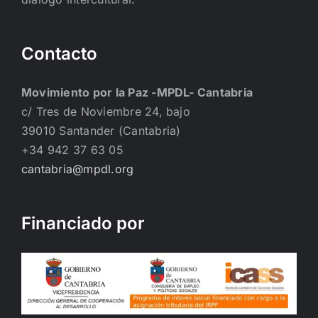
Contacto
Movimiento por la Paz -MPDL- Cantabria
c/ Tres de Noviembre 24, bajo
39010 Santander (Cantabria)
+34 942 37 63 05
cantabria@mpdl.org
Financiado por