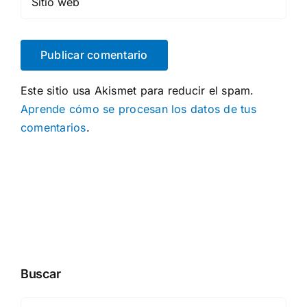
Este sitio usa Akismet para reducir el spam.
Aprende cómo se procesan los datos de tus
comentarios
.
Buscar
Buscar: