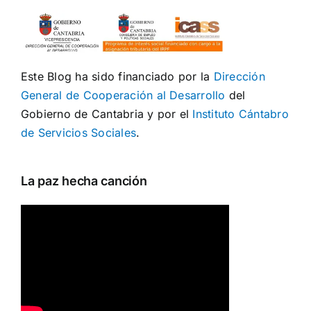
Este Blog ha sido financiado por la
Dirección
General de Cooperación al Desarrollo
del
Gobierno de Cantabria y por el
Instituto Cántabro
de Servicios Sociales
.
La paz hecha canción