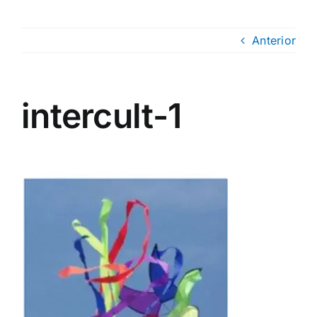
Anterior
intercult-1