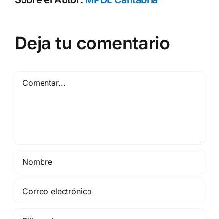
Deja tu comentario
Comentar