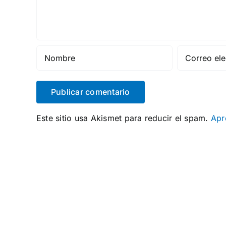
Este sitio usa Akismet para reducir el spam.
Apr