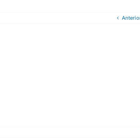
Anterio