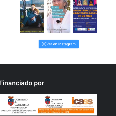
Ver en Instagram
Financiado por