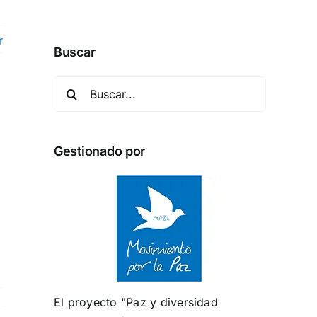
r
Buscar
Buscar:
Gestionado por
El proyecto "Paz y diversidad