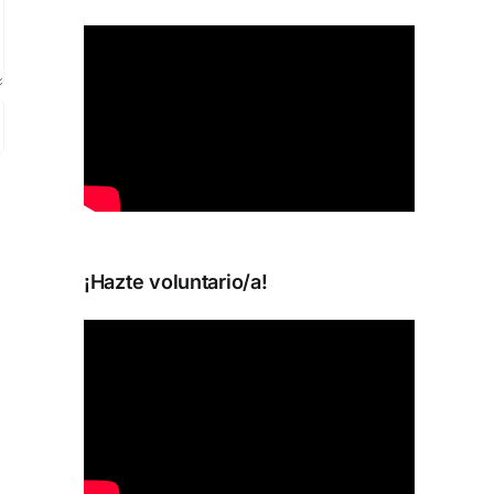
¡Hazte voluntario/a!