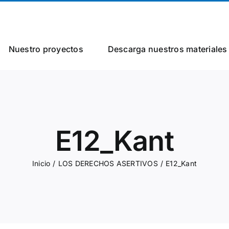
Nuestro proyectos
Descarga nuestros materiales
E12_Kant
Inicio
/
LOS DERECHOS ASERTIVOS
/
E12_Kant