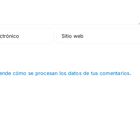
ende cómo se procesan los datos de tus comentarios
.