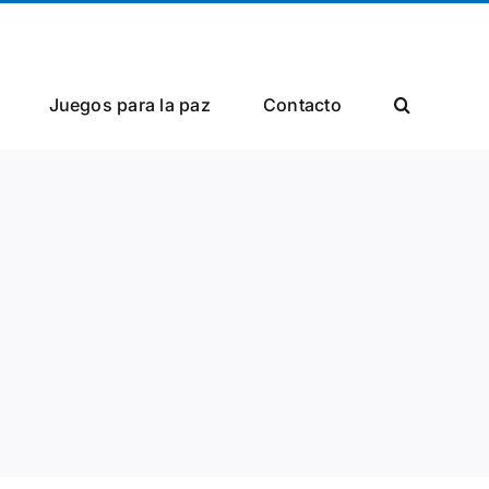
Facebook
Twitter
Instagram
Juegos para la paz
Сontacto