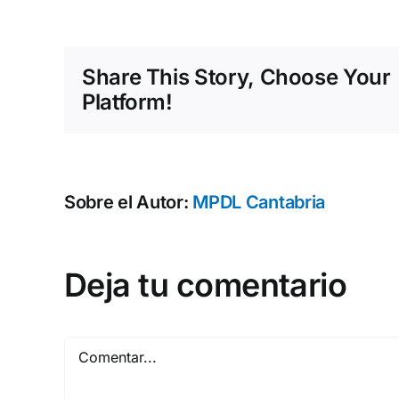
Share This Story, Choose Your
Platform!
Sobre el Autor:
MPDL Cantabria
Deja tu comentario
Comentar