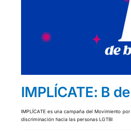
IMPLÍCATE: B de
IMPLÍCATE es una campaña del Movimiento por
discriminación hacia las personas LGTBI