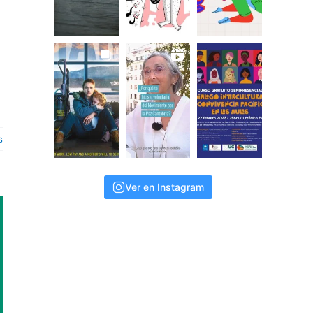
s
Ver en Instagram