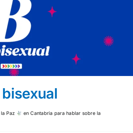
 bisexual
 la Paz
en Cantabria para hablar sobre la