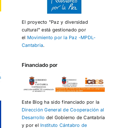
El proyecto "Paz y diversidad
cultural" está gestionado por
el
Movimiento por la Paz -MPDL-
Cantabria
.
Financiado por
s
Este Blog ha sido financiado por la
Dirección General de Cooperación al
Desarrollo
del Gobierno de Cantabria
y por el
Instituto Cántabro de