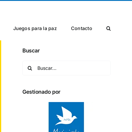
Facebook
Twitter
Instagram
Juegos para la paz
Сontacto
Buscar
Buscar:
Gestionado por