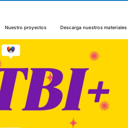
Nuestro proyectos
Descarga nuestros materiales