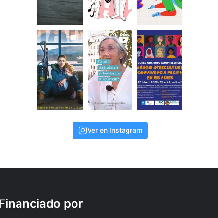
Ver en Instagram
Financiado por