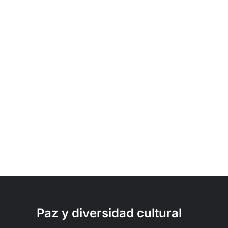
Paz y diversidad cultural