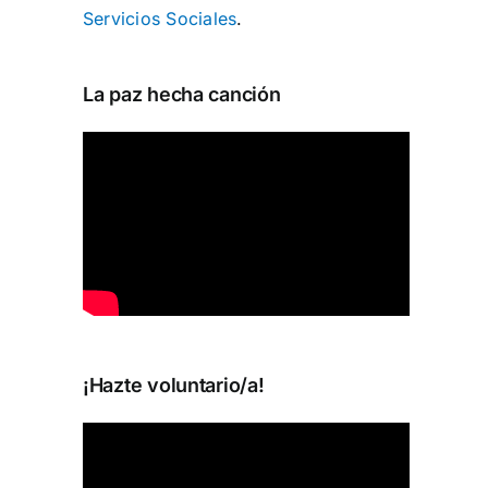
Servicios Sociales
.
La paz hecha canción
¡Hazte voluntario/a!