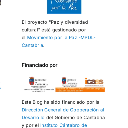
El proyecto "Paz y diversidad
cultural" está gestionado por
el
Movimiento por la Paz -MPDL-
Cantabria
.
Financiado por
s
Este Blog ha sido financiado por la
Dirección General de Cooperación al
Desarrollo
del Gobierno de Cantabria
y por el
Instituto Cántabro de