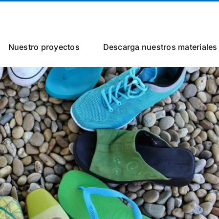
Nuestro proyectos
Descarga nuestros materiales