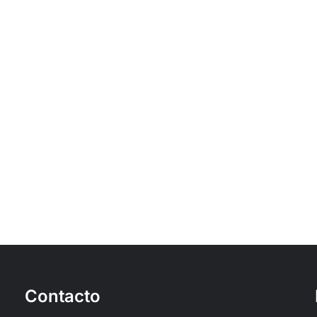
Contacto