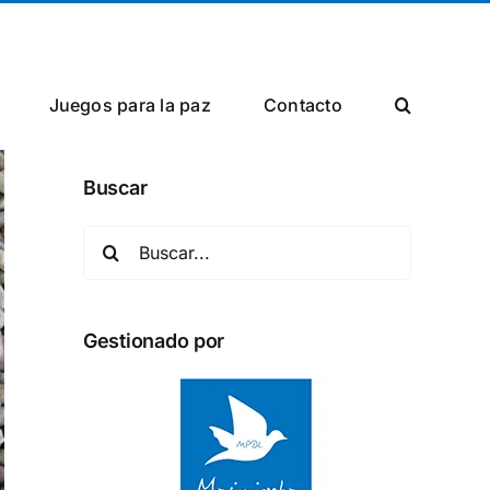
Facebook
Twitter
Instagram
Juegos para la paz
Сontacto
Buscar
Buscar:
Gestionado por