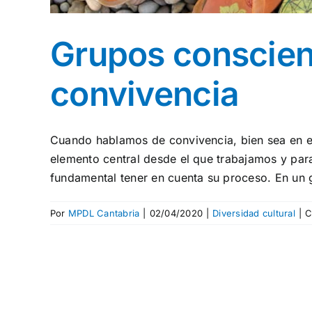
Grupos conscient
convivencia
Cuando hablamos de convivencia, bien sea en el 
elemento central desde el que trabajamos y par
fundamental tener en cuenta su proceso. En un 
Por
MPDL Cantabria
|
02/04/2020
|
Diversidad cultural
|
C