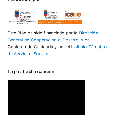
Este Blog ha sido financiado por la
Dirección
General de Cooperación al Desarrollo
del
Gobierno de Cantabria y por el
Instituto Cántabro
de Servicios Sociales
.
La paz hecha canción