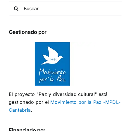
Buscar:
Gestionado por
El proyecto "Paz y diversidad cultural" está
gestionado por el
Movimiento por la Paz -MPDL-
Cantabria
.
Financiado por