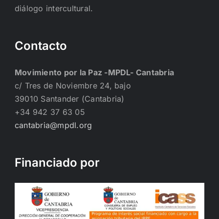
diálogo intercultural.
Contacto
Movimiento por la Paz -MPDL- Cantabria
c/ Tres de Noviembre 24, bajo
39010 Santander (Cantabria)
+34 942 37 63 05
cantabria@mpdl.org
Financiado por