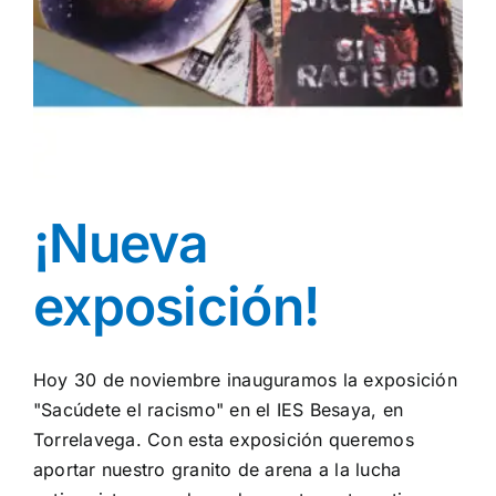
¡Nueva
exposición!
Hoy 30 de noviembre inauguramos la exposición
"Sacúdete el racismo" en el IES Besaya, en
Torrelavega. Con esta exposición queremos
aportar nuestro granito de arena a la lucha