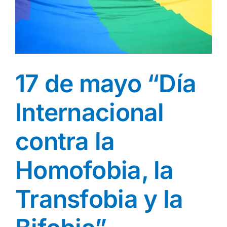
a
17 de mayo “Día
Internacional
contra la
Homofobia, la
Transfobia y la