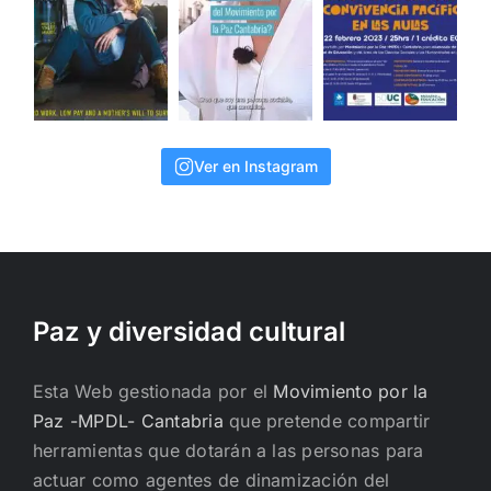
Ver en Instagram
Paz y diversidad cultural
Esta Web gestionada por el
Movimiento por la
Paz -MPDL- Cantabria
que pretende compartir
herramientas que dotarán a las personas para
actuar como agentes de dinamización del