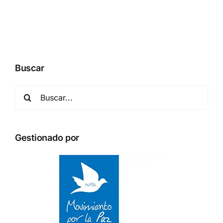
Buscar
Buscar:
Gestionado por