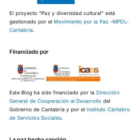
El proyecto "Paz y diversidad cultural" está
gestionado por el
Movimiento por la Paz -MPDL-
Cantabria
.
Financiado por
Este Blog ha sido financiado por la
Dirección
General de Cooperación al Desarrollo
del
Gobierno de Cantabria y por el
Instituto Cántabro
de Servicios Sociales
.
La paz hecha canción