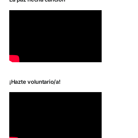
¡Hazte voluntario/a!