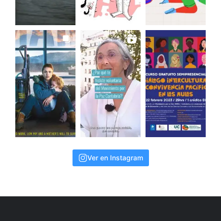
Ver en Instagram