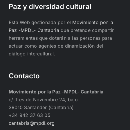
Paz y diversidad cultural
Esta Web gestionada por el
Movimiento por la
Paz -MPDL- Cantabria
que pretende compartir
herramientas que dotarán a las personas para
actuar como agentes de dinamización del
diálogo intercultural.
Contacto
Movimiento por la Paz -MPDL- Cantabria
c/ Tres de Noviembre 24, bajo
39010 Santander (Cantabria)
+34 942 37 63 05
cantabria@mpdl.org