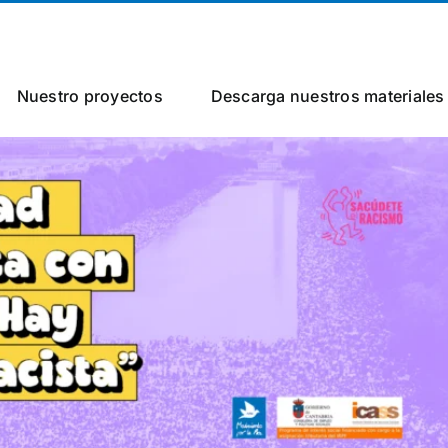
Nuestro proyectos
Descarga nuestros materiales