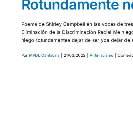
Rotundamente n
Poema de Shirley Campbell en las voces de tres 
Eliminación de la Discriminación Racial Me nie
niego rotundamentea dejar de ser yoa dejar de s
Por
MPDL Cantabria
|
21/03/2022
|
Antirracismo
|
Comenta