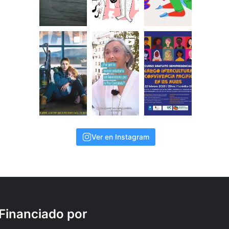
Ver en Instagram
Financiado por