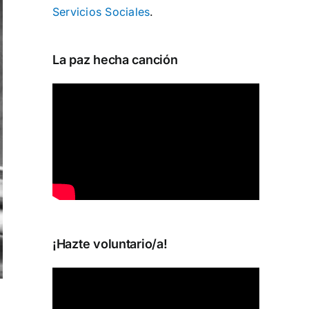
Servicios Sociales
.
La paz hecha canción
¡Hazte voluntario/a!