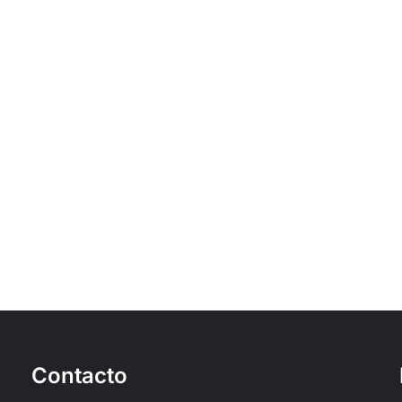
Contacto