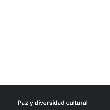
Paz y diversidad cultural