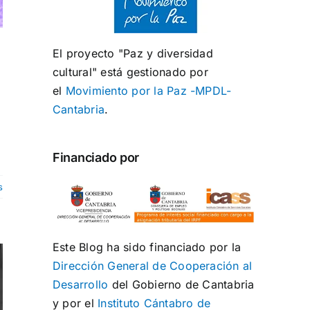
El proyecto "Paz y diversidad
cultural" está gestionado por
el
Movimiento por la Paz -MPDL-
Cantabria
.
Financiado por
s
Este Blog ha sido financiado por la
Dirección General de Cooperación al
Desarrollo
del Gobierno de Cantabria
y por el
Instituto Cántabro de