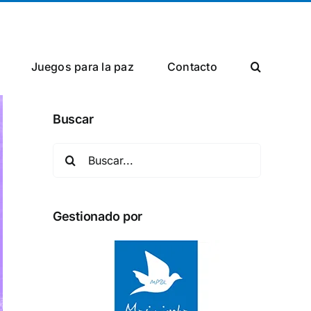
Facebook
Twitter
Instagram
Juegos para la paz
Сontacto
Buscar
Buscar:
Gestionado por