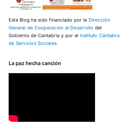
Este Blog ha sido financiado por la
Dirección
General de Cooperación al Desarrollo
del
Gobierno de Cantabria y por el
Instituto Cántabro
de Servicios Sociales
.
La paz hecha canción