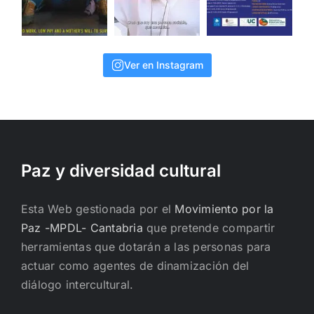
Ver en Instagram
Paz y diversidad cultural
Esta Web gestionada por el
Movimiento por la
Paz -MPDL- Cantabria
que pretende compartir
herramientas que dotarán a las personas para
actuar como agentes de dinamización del
diálogo intercultural.