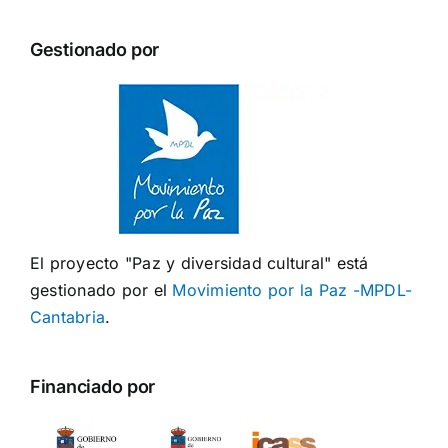
Gestionado por
El proyecto "Paz y diversidad cultural" está
gestionado por el
Movimiento por la Paz -MPDL-
Cantabria
.
Financiado por