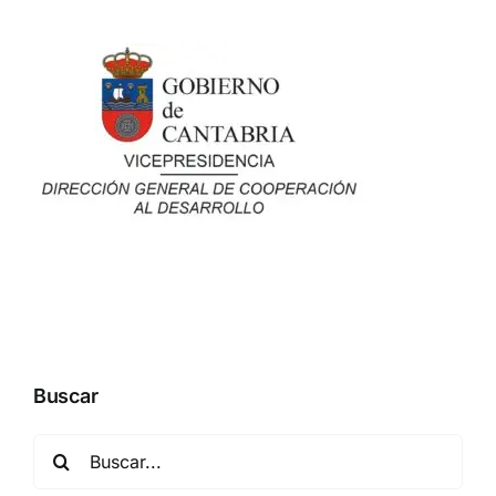
Buscar
Buscar: