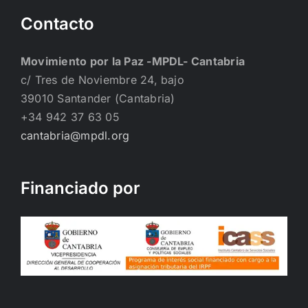
Contacto
Movimiento por la Paz -MPDL- Cantabria
c/ Tres de Noviembre 24, bajo
39010 Santander (Cantabria)
+34 942 37 63 05
cantabria@mpdl.org
Financiado por