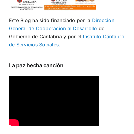
Este Blog ha sido financiado por la
Dirección
General de Cooperación al Desarrollo
del
Gobierno de Cantabria y por el
Instituto Cántabro
de Servicios Sociales
.
La paz hecha canción