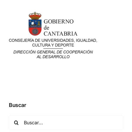
Buscar
Buscar: