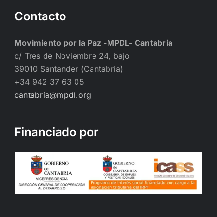
Contacto
Movimiento por la Paz -MPDL- Cantabria
c/ Tres de Noviembre 24, bajo
39010 Santander (Cantabria)
+34 942 37 63 05
cantabria@mpdl.org
Financiado por