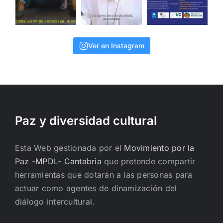
Ver en Instagram
Paz y diversidad cultural
Esta Web gestionada por el
Movimiento por la
Paz -MPDL- Cantabria
que pretende compartir
herramientas que dotarán a las personas para
actuar como agentes de dinamización del
diálogo intercultural.