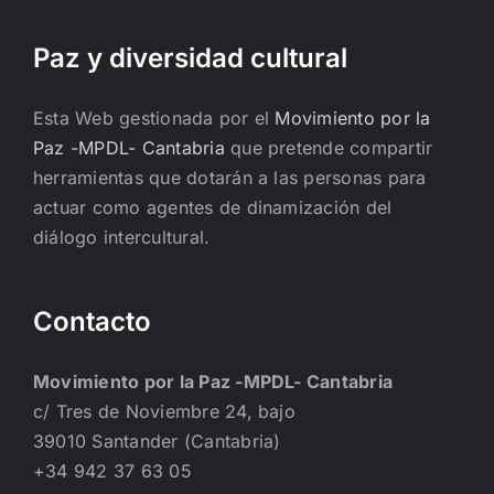
Paz y diversidad cultural
Esta Web gestionada por el
Movimiento por la
Paz -MPDL- Cantabria
que pretende compartir
herramientas que dotarán a las personas para
actuar como agentes de dinamización del
diálogo intercultural.
Contacto
Movimiento por la Paz -MPDL- Cantabria
c/ Tres de Noviembre 24, bajo
39010 Santander (Cantabria)
+34 942 37 63 05