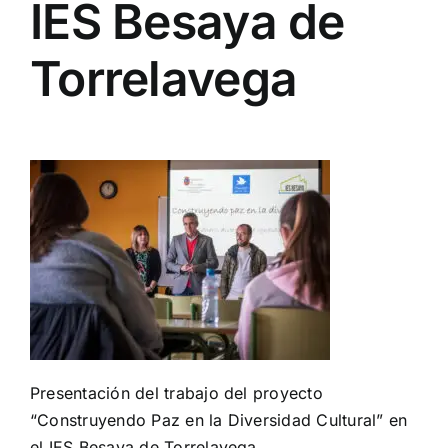
IES Besaya de
Torrelavega
Presentación del trabajo del proyecto
“Construyendo Paz en la Diversidad Cultural” en
el IES Besaya de Torrelavega