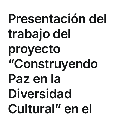
Presentación del
trabajo del
proyecto
“Construyendo
Paz en la
Diversidad
Cultural” en el