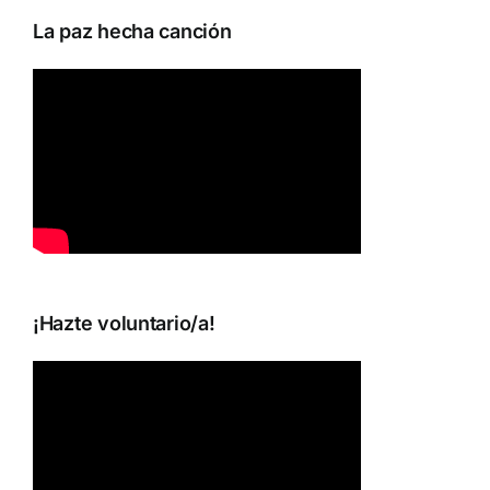
La paz hecha canción
¡Hazte voluntario/a!