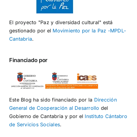
El proyecto "Paz y diversidad cultural" está
gestionado por el
Movimiento por la Paz -MPDL-
Cantabria
.
Financiado por
Este Blog ha sido financiado por la
Dirección
General de Cooperación al Desarrollo
del
Gobierno de Cantabria y por el
Instituto Cántabro
de Servicios Sociales
.