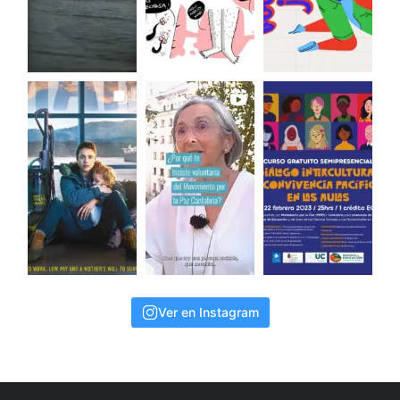
Ver en Instagram