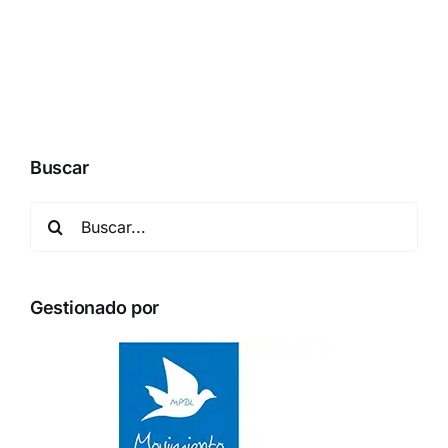
Buscar
Buscar:
Gestionado por