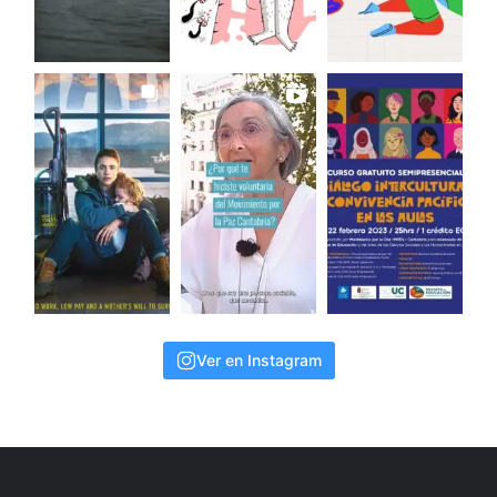
Ver en Instagram