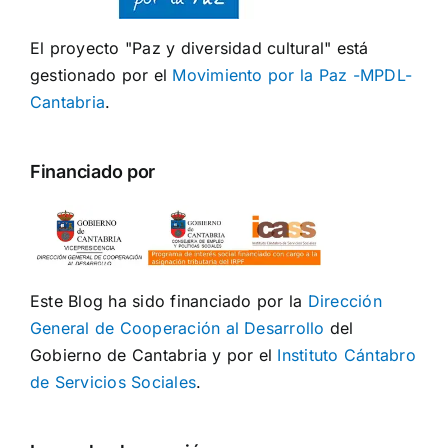
El proyecto "Paz y diversidad cultural" está
gestionado por el
Movimiento por la Paz -MPDL-
Cantabria
.
Financiado por
Este Blog ha sido financiado por la
Dirección
General de Cooperación al Desarrollo
del
Gobierno de Cantabria y por el
Instituto Cántabro
de Servicios Sociales
.