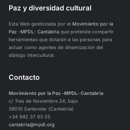
Paz y diversidad cultural
Esta Web gestionada por el
Movimiento por la
Paz -MPDL- Cantabria
que pretende compartir
herramientas que dotarán a las personas para
actuar como agentes de dinamización del
diálogo intercultural.
Contacto
Movimiento por la Paz -MPDL- Cantabria
c/ Tres de Noviembre 24, bajo
39010 Santander (Cantabria)
+34 942 37 63 05
cantabria@mpdl.org