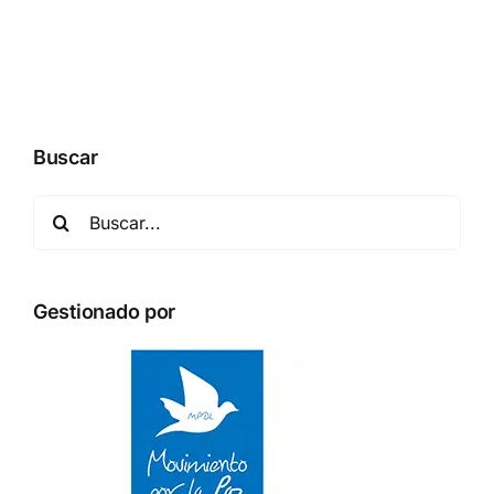
Buscar
Buscar:
Gestionado por