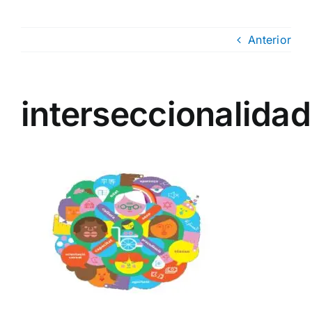
Anterior
interseccionalidad